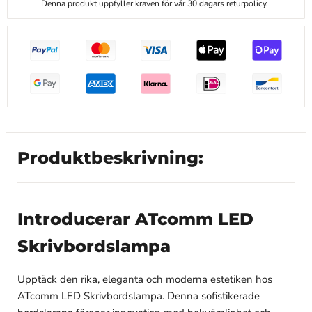
Denna produkt uppfyller kraven för vår 30 dagars returpolicy.
Produktbeskrivning:
Introducerar ATcomm LED
Skrivbordslampa
Upptäck den rika, eleganta och moderna estetiken hos
ATcomm LED Skrivbordslampa. Denna sofistikerade