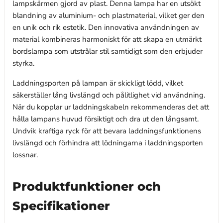
lampskärmen gjord av plast. Denna lampa har en utsökt
blandning av aluminium- och plastmaterial, vilket ger den
en unik och rik estetik. Den innovativa användningen av
material kombineras harmoniskt för att skapa en utmärkt
bordslampa som utstrålar stil samtidigt som den erbjuder
styrka.
Laddningsporten på lampan är skickligt lödd, vilket
säkerställer lång livslängd och pålitlighet vid användning.
När du kopplar ur laddningskabeln rekommenderas det att
hålla lampans huvud försiktigt och dra ut den långsamt.
Undvik kraftiga ryck för att bevara laddningsfunktionens
livslängd och förhindra att lödningarna i laddningsporten
lossnar.
Produktfunktioner och
Specifikationer