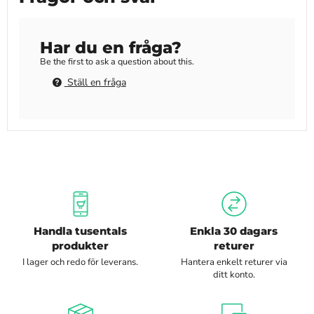
Har du en fråga?
Be the first to ask a question about this.
Ställ en fråga
Handla tusentals
Enkla 30 dagars
produkter
returer
I lager och redo för leverans.
Hantera enkelt returer via
ditt konto.