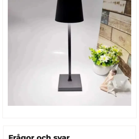
Frågor och svar