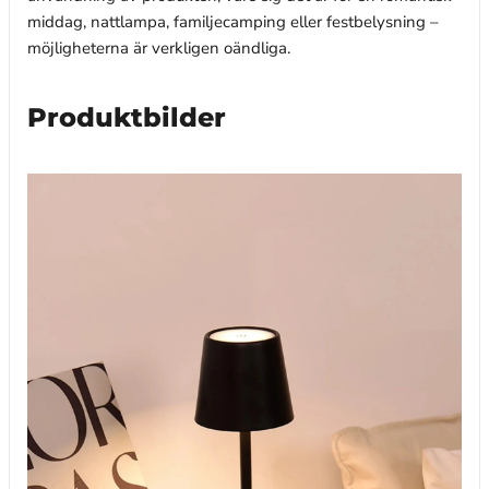
middag, nattlampa, familjecamping eller festbelysning –
möjligheterna är verkligen oändliga.
Produktbilder